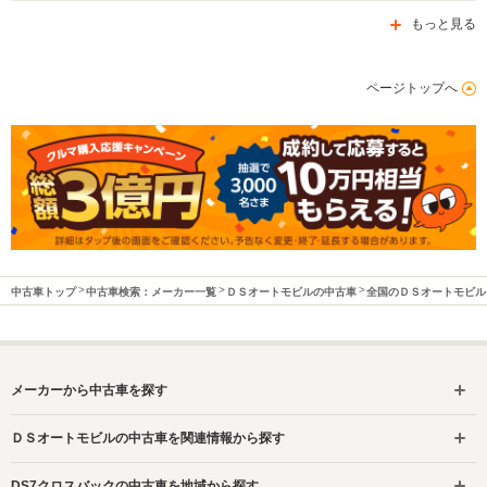
もっと見る
ページトップへ
中古車トップ
中古車検索：メーカー一覧
ＤＳオートモビルの中古車
全国のＤＳオートモビル
メーカーから中古車を探す
ＤＳオートモビルの中古車を関連情報から探す
DS7クロスバックの中古車を地域から探す