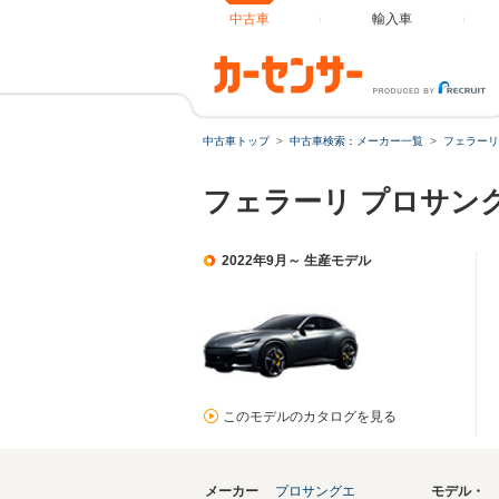
中古車
輸入車
中古車トップ
中古車検索：メーカー一覧
フェラーリ
フェラーリ プロサン
2022年9月～ 生産モデル
このモデルのカタログを見る
メーカー
プロサングエ
モデル・