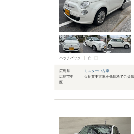
ハッチバック
白
広島県
ミスター中古車
広島市中
☆良質中古車を低価格でご提
区