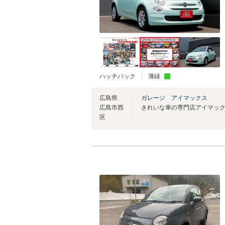
ハッチバック
薄緑
広島県
ガレージ アイマックス
広島市西
区