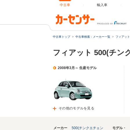
中古車
輸入車
中古車トップ
中古車検索：メーカー一覧
フィアット
フィアット 500(チ
2008年3月～ 生産モデル
その他のモデルを見る
メーカー
500(チンクエチェン
モデル・