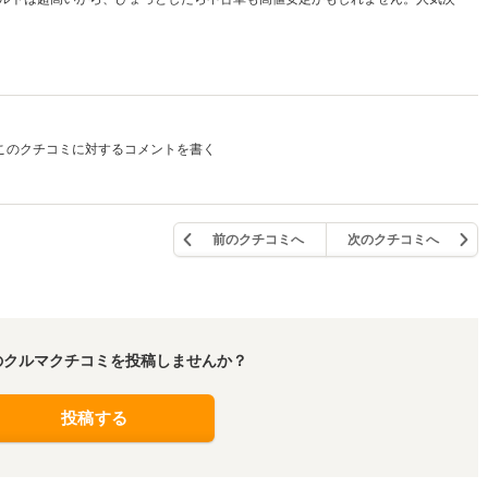
このクチコミに対するコメントを書く
前のクチコミへ
次のクチコミへ
のクルマクチコミを投稿しませんか？
投稿する