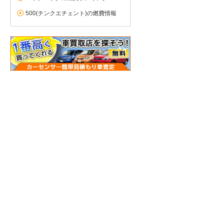
500(チンクエチェント)の燃費情報