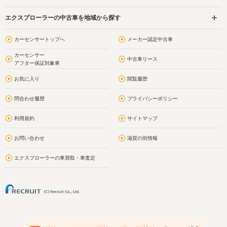
エクスプローラーの中古車を地域から探す
カーセンサートップへ
メーカー認定中古車
カーセンサー
中古車リース
アフター保証対象車
お気に入り
閲覧履歴
問合わせ履歴
プライバシーポリシー
利用規約
サイトマップ
お問い合わせ
滋賀の街情報
エクスプローラーの車買取・車査定