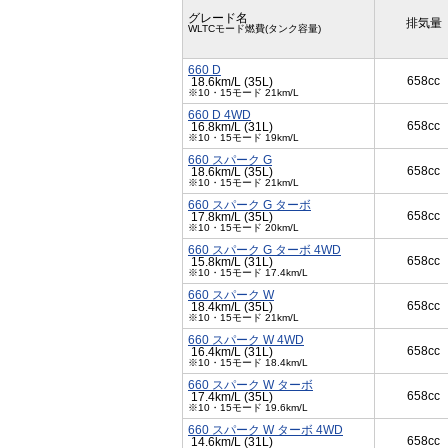
グレード名
排気量
WLTCモード燃費(タンク容量)
660 D
658cc
18.6km/L (35L)
※10・15モード 21km/L
660 D 4WD
658cc
16.8km/L (31L)
※10・15モード 19km/L
660 スパーク G
658cc
18.6km/L (35L)
※10・15モード 21km/L
660 スパーク G ターボ
658cc
17.8km/L (35L)
※10・15モード 20km/L
660 スパーク G ターボ 4WD
658cc
15.8km/L (31L)
※10・15モード 17.4km/L
660 スパーク W
658cc
18.4km/L (35L)
※10・15モード 21km/L
660 スパーク W 4WD
658cc
16.4km/L (31L)
※10・15モード 18.4km/L
660 スパーク W ターボ
658cc
17.4km/L (35L)
※10・15モード 19.6km/L
660 スパーク W ターボ 4WD
658cc
14.6km/L (31L)