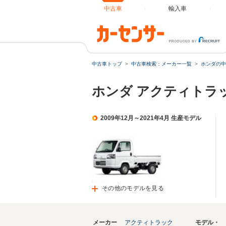
中古車
輸入車
中古車トップ
中古車検索：メーカー一覧
ホンダの中
ホンダ アクティトラ
2009年12月～2021年4月 生産モデル
その他のモデルを見る
メーカー
アクティトラック
モデル・