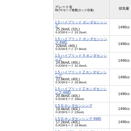
グレード名
排気量
WLTCモード燃費(タンク容量)
1.5 ハイブリッド ホンダセンシン
グ
1496cc
25.2km/L (32L)
※JC08モード 33.2km/L
1.5 ハイブリッド ホンダセンシン
グ 4WD
1496cc
22km/L (40L)
※JC08モード 27.8km/L
1.5 ハイブリッド X ホンダセンシ
ング
1496cc
24.8km/L (40L)
※JC08モード 32.4km/L
1.5 ハイブリッド Z ホンダセンシ
ング
1496cc
22.8km/L (40L)
※JC08モード 29.8km/L
1.5 ハイブリッド Z ホンダセンシ
ング 4WD
1496cc
20.4km/L (40L)
※JC08モード 26km/L
1.5 G ホンダセンシング
1496cc
19.4km/L (40L)
※JC08モード 22km/L
1.5 G ホンダセンシング 4WD
1496cc
17.2km/L (40L)
※JC08モード 18.8km/L