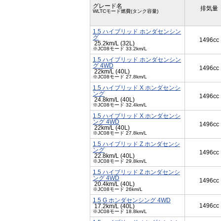
グレード名
排気量
WLTCモード燃費(タンク容量)
1.5 ハイブリッド ホンダセンシン
グ
1496cc
25.2km/L (32L)
※JC08モード 33.2km/L
1.5 ハイブリッド ホンダセンシン
グ 4WD
1496cc
22km/L (40L)
※JC08モード 27.8km/L
1.5 ハイブリッド X ホンダセンシ
ング
1496cc
24.8km/L (40L)
※JC08モード 32.4km/L
1.5 ハイブリッド X ホンダセンシ
ング 4WD
1496cc
22km/L (40L)
※JC08モード 27.8km/L
1.5 ハイブリッド Z ホンダセンシ
ング
1496cc
22.8km/L (40L)
※JC08モード 29.8km/L
1.5 ハイブリッド Z ホンダセンシ
ング 4WD
1496cc
20.4km/L (40L)
※JC08モード 26km/L
1.5 G ホンダセンシング 4WD
1496cc
17.2km/L (40L)
※JC08モード 18.8km/L