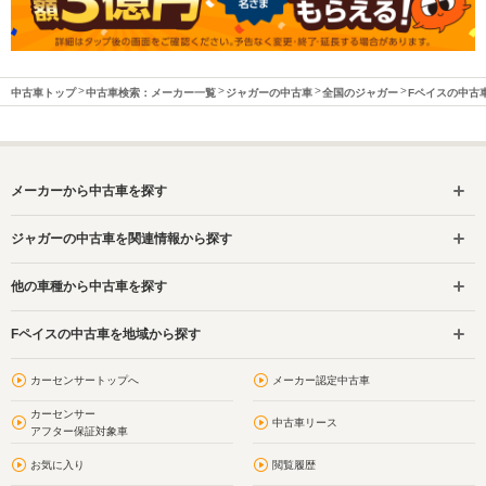
中古車トップ
中古車検索：メーカー一覧
ジャガーの中古車
全国のジャガー
Fペイスの中古
メーカーから中古車を探す
ジャガーの中古車を関連情報から探す
他の車種から中古車を探す
Fペイスの中古車を地域から探す
カーセンサートップへ
メーカー認定中古車
カーセンサー
中古車リース
アフター保証対象車
お気に入り
閲覧履歴