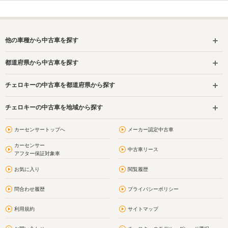
他の車種から中古車を探す
都道府県から中古車を探す
チェロキーの中古車を都道府県から探す
チェロキーの中古車を地域から探す
カーセンサートップへ
メーカー認定中古車
カーセンサー
中古車リース
アフター保証対象車
お気に入り
閲覧履歴
問合わせ履歴
プライバシーポリシー
利用規約
サイトマップ