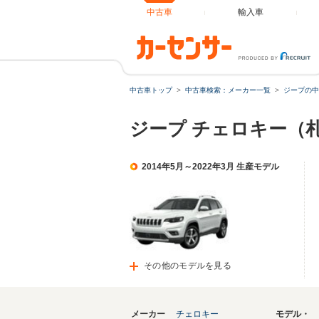
中古車
輸入車
中古車トップ
中古車検索：メーカー一覧
ジープの中
ジープ チェロキー（
2014年5月～2022年3月 生産モデル
その他のモデルを見る
メーカー
チェロキー
モデル・