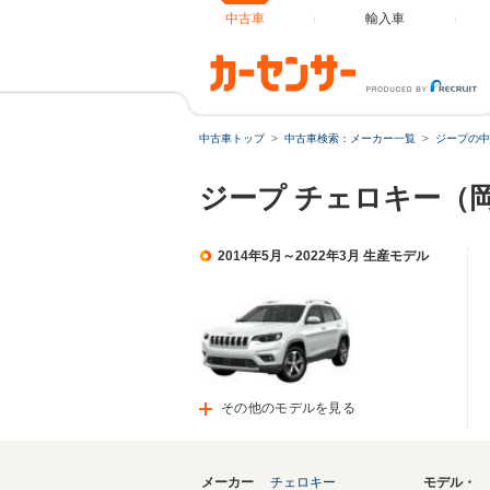
中古車
輸入車
中古車トップ
中古車検索：メーカー一覧
ジープの中
ジープ チェロキー（
2014年5月～2022年3月 生産モデル
その他のモデルを見る
メーカー
チェロキー
モデル・