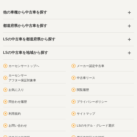
他の車種から中古車を探す
都道府県から中古車を探す
LSの中古車を都道府県から探す
LSの中古車を地域から探す
カーセンサートップへ
メーカー認定中古車
カーセンサー
中古車リース
アフター保証対象車
お気に入り
閲覧履歴
問合わせ履歴
プライバシーポリシー
利用規約
サイトマップ
お問い合わせ
LSのモデル・グレード選択