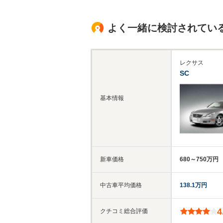
よく一緒に検討されてい
レクサス
SC
基本情報
新車価格
680～750万円
中古車平均価格
138.1万円
4
クチコミ総合評価