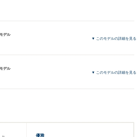
産モデル
▼ このモデルの詳細を見る
産モデル
▼ このモデルの詳細を見る
優雅