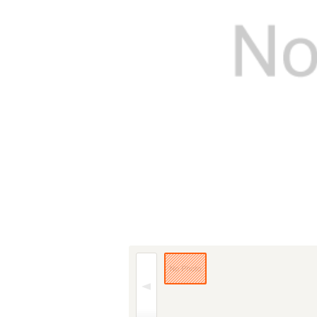
(1/1枚)