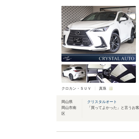
クロカン・ＳＵＶ
真珠
岡山県
クリスタルオート
岡山市南
区