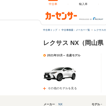
中古車
輸入車
中古車トップ
中古車検索：メーカー一覧
レクサスの
レクサス NX（岡山
2021年10月～ 生産モデル
その他のモデルを見る
メーカー
NX
モデル・