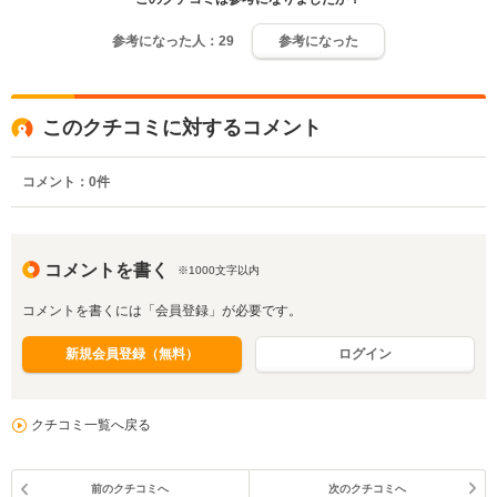
参考になった人：
29
参考になった
このクチコミに対するコメント
コメント：
0
件
コメントを書く
※1000文字以内
コメントを書くには「会員登録」が必要です。
新規会員登録（無料）
ログイン
クチコミ一覧へ戻る
前のクチコミへ
次のクチコミへ