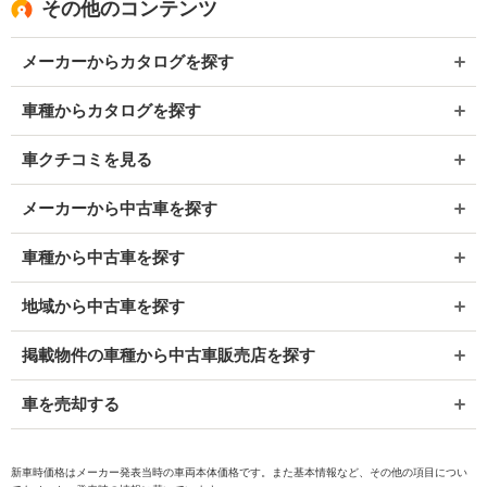
その他のコンテンツ
メーカーからカタログを探す
車種からカタログを探す
車クチコミを見る
メーカーから中古車を探す
車種から中古車を探す
地域から中古車を探す
掲載物件の車種から中古車販売店を探す
車を売却する
新車時価格はメーカー発表当時の車両本体価格です。また基本情報など、その他の項目につい