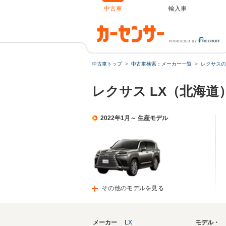
中古車
輸入車
中古車トップ
中古車検索：メーカー一覧
レクサスの
レクサス LX（北海道
2022年1月～ 生産モデル
その他のモデルを見る
メーカー
LX
モデル・