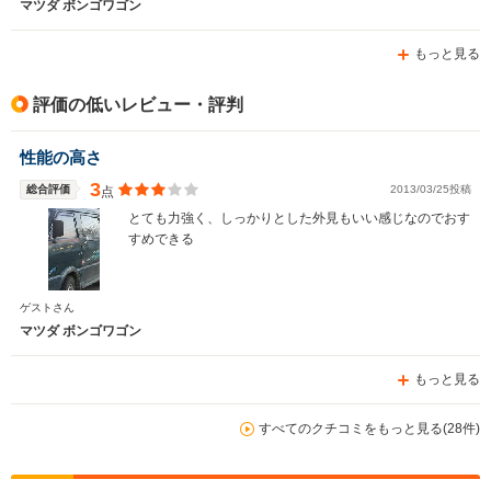
マツダ ボンゴワゴン
もっと見る
評価の低いレビュー・評判
性能の高さ
3
総合評価
2013/03/25投稿
点
とても力強く、しっかりとした外見もいい感じなのでおす
すめできる
ゲストさん
マツダ ボンゴワゴン
もっと見る
すべてのクチコミをもっと見る(28件)