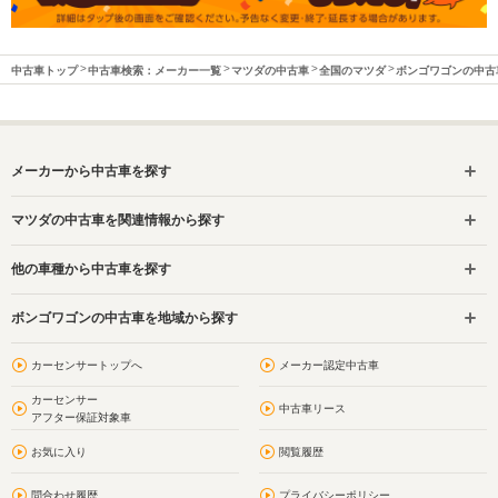
中古車トップ
中古車検索：メーカー一覧
マツダの中古車
全国のマツダ
ボンゴワゴンの中古
メーカーから中古車を探す
マツダの中古車を関連情報から探す
他の車種から中古車を探す
ボンゴワゴンの中古車を地域から探す
カーセンサートップへ
メーカー認定中古車
カーセンサー
中古車リース
アフター保証対象車
お気に入り
閲覧履歴
問合わせ履歴
プライバシーポリシー