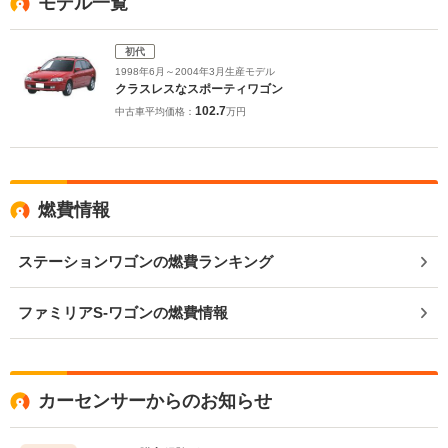
モデル一覧
初代
1998年6月～2004年3月生産モデル
クラスレスなスポーティワゴン
102.7
中古車平均価格：
万円
燃費情報
ステーションワゴンの燃費ランキング
ファミリアS-ワゴンの燃費情報
カーセンサーからのお知らせ