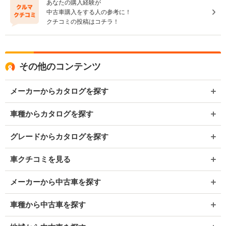
あなたの購入経験が
中古車購入をする人の参考に！
クチコミの投稿はコチラ！
その他のコンテンツ
メーカーからカタログを探す
車種からカタログを探す
グレードからカタログを探す
車クチコミを見る
メーカーから中古車を探す
車種から中古車を探す