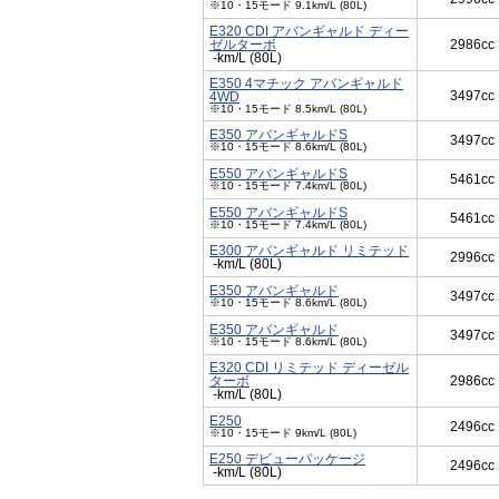
※10・15モード 9.1km/L (80L)
E320 CDI アバンギャルド ディー
ゼルターボ
2986cc
-km/L (80L)
E350 4マチック アバンギャルド
3497cc
4WD
※10・15モード 8.5km/L (80L)
E350 アバンギャルドS
3497cc
※10・15モード 8.6km/L (80L)
E550 アバンギャルドS
5461cc
※10・15モード 7.4km/L (80L)
E550 アバンギャルドS
5461cc
※10・15モード 7.4km/L (80L)
E300 アバンギャルド リミテッド
2996cc
-km/L (80L)
E350 アバンギャルド
3497cc
※10・15モード 8.6km/L (80L)
E350 アバンギャルド
3497cc
※10・15モード 8.6km/L (80L)
E320 CDI リミテッド ディーゼル
ターボ
2986cc
-km/L (80L)
E250
2496cc
※10・15モード 9km/L (80L)
E250 デビューパッケージ
2496cc
-km/L (80L)