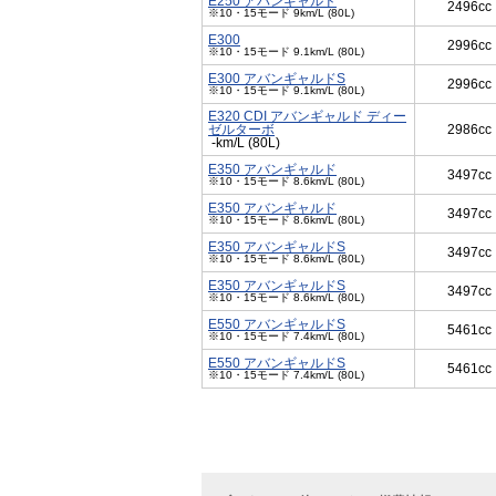
E250 アバンギャルド
2496cc
※10・15モード 9km/L (80L)
E300
2996cc
※10・15モード 9.1km/L (80L)
E300 アバンギャルドS
2996cc
※10・15モード 9.1km/L (80L)
E320 CDI アバンギャルド ディー
ゼルターボ
2986cc
-km/L (80L)
E350 アバンギャルド
3497cc
※10・15モード 8.6km/L (80L)
E350 アバンギャルド
3497cc
※10・15モード 8.6km/L (80L)
E350 アバンギャルドS
3497cc
※10・15モード 8.6km/L (80L)
E350 アバンギャルドS
3497cc
※10・15モード 8.6km/L (80L)
E550 アバンギャルドS
5461cc
※10・15モード 7.4km/L (80L)
E550 アバンギャルドS
5461cc
※10・15モード 7.4km/L (80L)