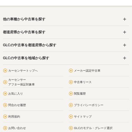
他の車種から中古車を探す
都道府県から中古車を探す
GLCの中古車を都道府県から探す
GLCの中古車を地域から探す
カーセンサートップへ
メーカー認定中古車
カーセンサー
中古車リース
アフター保証対象車
お気に入り
閲覧履歴
問合わせ履歴
プライバシーポリシー
利用規約
サイトマップ
お問い合わせ
GLCのモデル・グレード選択