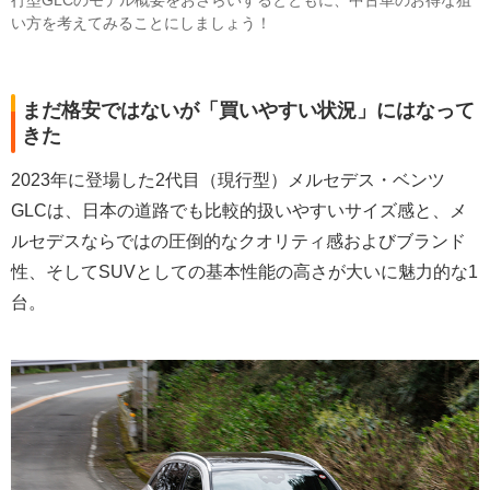
行型GLCのモデル概要をおさらいするとともに、中古車のお得な狙
い方を考えてみることにしましょう！
まだ格安ではないが「買いやすい状況」にはなって
きた
2023年に登場した2代目（現行型）メルセデス・ベンツ
GLCは、日本の道路でも比較的扱いやすいサイズ感と、メ
ルセデスならではの圧倒的なクオリティ感およびブランド
性、そしてSUVとしての基本性能の高さが大いに魅力的な1
台。