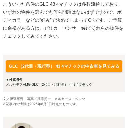
こういった条件のGLC 43 4マチックは多数流通しており、
いずれの物件を選んでも何ら問題はないはずですので、ボ
ディカラーなどの“好み”で決めてしまってOKです。ご予算
に余裕がある方は、ぜひカーセンサーnetでそれらの物件を
チェックしてみてください。
GLC（2代目・現行型） 43 4マチックの中古車を見てみる
▼検索条件
メルセデスAMG GLC（2代目・現行型） × 43 4マチック
文／伊達軍曹 写真／篠原晃一、メルセデス・ベンツ
※記事内の情報は2025年6月9日時点のものです。