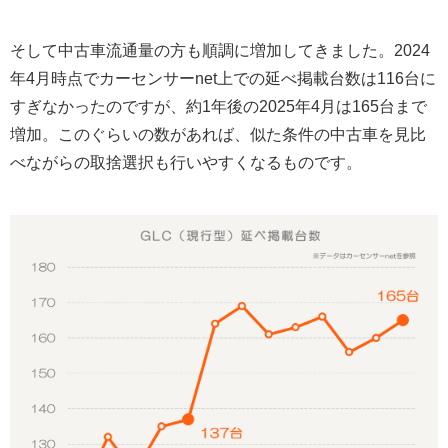
そして中古車流通量の方も順調に増加してきました。2024
年4月時点でカーセンサーnet上での延べ掲載台数は116台に
すぎなかったのですが、約1年後の2025年4月は165台まで
増加。このぐらいの数があれば、似た条件の中古車を見比
べながらの取捨選択も行いやすくなるものです。