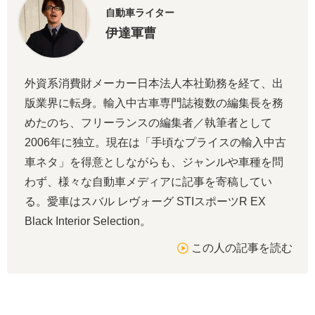
自動車ライター
伊達軍曹
外資系消費財メーカー日本法人本社勤務を経て、出
版業界に転身。輸入中古車専門誌複数の編集長を務
めたのち、フリーランスの編集者／執筆者として
2006年に独立。現在は「手頃なプライスの輸入中古
車ネタ」を得意としながらも、ジャンルや車種を問
わず、様々な自動車メディアに記事を寄稿してい
る。愛車はスバル レヴォーグ STIスポーツR EX
Black Interior Selection。
この人の記事を読む