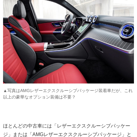
▲写真はAMGレザーエクスクルーシブパッケージ装着車だが、これ
以上の豪華なオプション装備は不要？
ほとんどの中古車には「レザーエクスクルーシブパッケー
ジ」または「AMGレザーエクスクルーシブパッケージ」と