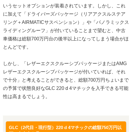
いうセットオプションが装着されています。しかし、これ
に加えて「ドライバーズパッケージ（リアアクスルステア
リング＋AIRMATICサスペンション）」や「パノラミックス
ライディングルーフ」が付いていることまで望むと、中古
車価格は総額700万円台の後半以上になってしまう場合がほ
とんどです。
しかし、「レザーエクスクルーシブパッケージまたはAMG
レザーエクスクルーシブパッケージが付いていれば、それ
で十分」と考えることができると、総額700万円ちょいまで
の予算で状態良好なGLC 220 d 4マチックを入手できる可能
性は高まるでしょう。
GLC（2代目・現行型）220 d 4マチックの総額750万円以