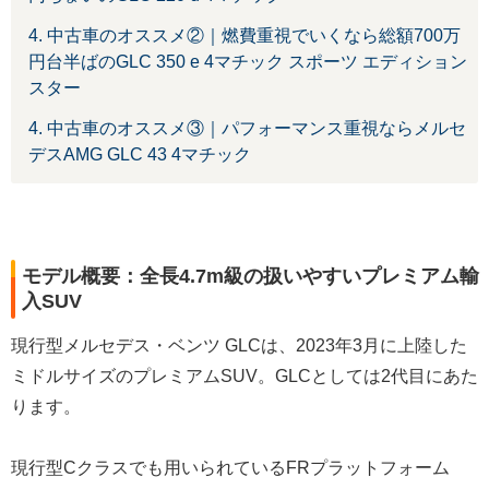
4. 中古車のオススメ②｜燃費重視でいくなら総額700万
円台半ばのGLC 350 e 4マチック スポーツ エディション
スター
4. 中古車のオススメ③｜パフォーマンス重視ならメルセ
デスAMG GLC 43 4マチック
モデル概要：全長4.7m級の扱いやすいプレミアム輸
入SUV
現行型メルセデス・ベンツ GLCは、2023年3月に上陸した
ミドルサイズのプレミアムSUV。GLCとしては2代目にあた
ります。
現行型Cクラスでも用いられているFRプラットフォーム