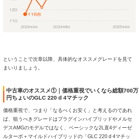
ということで次章以降、具体的なオススメグレードを見て
まいりましょう。
中古車のオススメ①｜価格重視でいくなら総額700万
円ちょいのGLC 220 d 4マチック
価格重視で、つまり「なるべくお安く」と考えるのであれ
ば、狙うべきグレードはプラグインハイブリッドやメルセ
デスAMGのモデルではなく、ベーシックな2L直4ディーゼ
ルターボ＋マイルドハイブリッドの「GLC 220 d 4マチッ