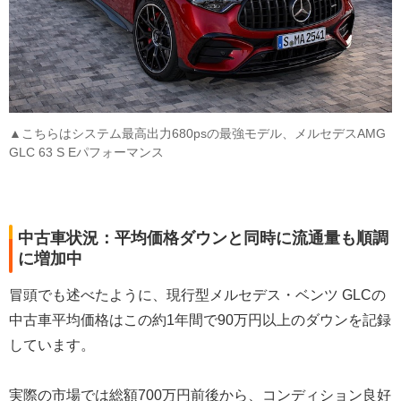
▲こちらはシステム最高出力680psの最強モデル、メルセデスAMG
GLC 63 S Eパフォーマンス
中古車状況：平均価格ダウンと同時に流通量も順調
に増加中
冒頭でも述べたように、現行型メルセデス・ベンツ GLCの
中古車平均価格はこの約1年間で90万円以上のダウンを記録
しています。
実際の市場では総額700万円前後から、コンディション良好