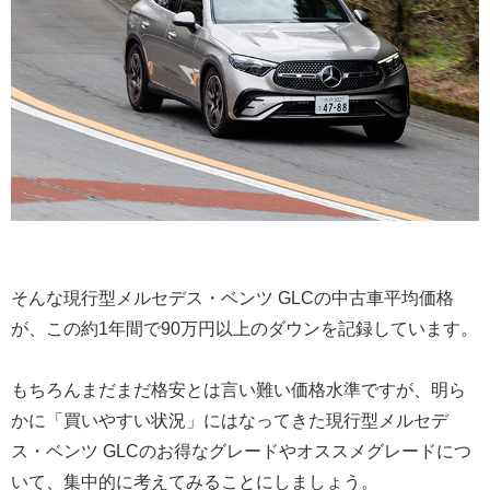
そんな現行型メルセデス・ベンツ GLCの中古車平均価格
が、この約1年間で90万円以上のダウンを記録しています。
もちろんまだまだ格安とは言い難い価格水準ですが、明ら
かに「買いやすい状況」にはなってきた現行型メルセデ
ス・ベンツ GLCのお得なグレードやオススメグレードにつ
いて、集中的に考えてみることにしましょう。