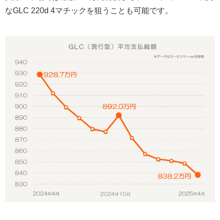
なGLC 220d 4マチックを狙うことも可能です。