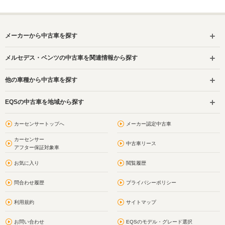
メーカーから中古車を探す
メルセデス・ベンツの中古車を関連情報から探す
他の車種から中古車を探す
EQSの中古車を地域から探す
カーセンサートップへ
メーカー認定中古車
カーセンサー
中古車リース
アフター保証対象車
お気に入り
閲覧履歴
問合わせ履歴
プライバシーポリシー
利用規約
サイトマップ
お問い合わせ
EQSのモデル・グレード選択