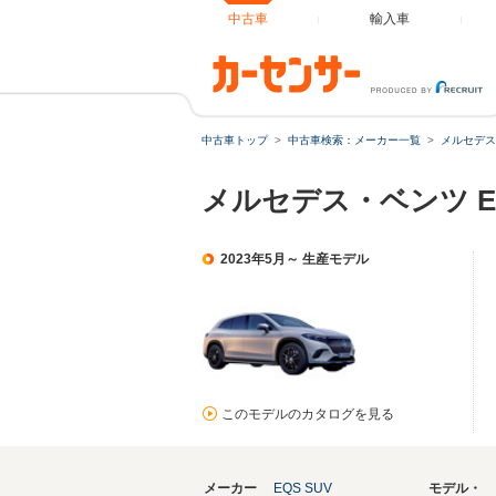
中古車
輸入車
中古車トップ
中古車検索：メーカー一覧
メルセデス
メルセデス・ベンツ E
2023年5月～ 生産モデル
このモデルのカタログを見る
メーカー
EQS SUV
モデル・