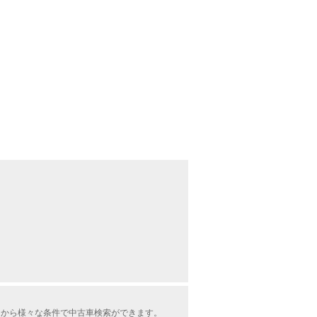
中から様々な条件で中古車検索ができます。