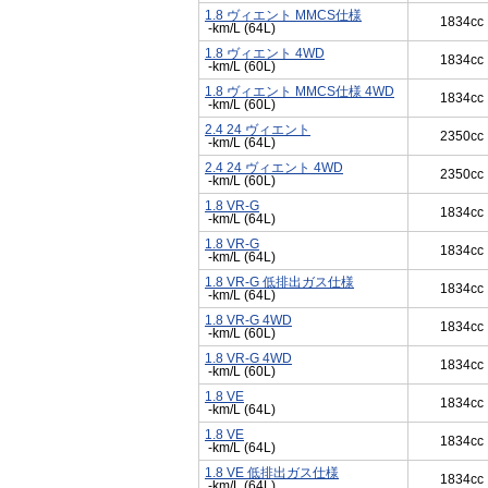
1.8 ヴィエント MMCS仕様
1834cc
-km/L (64L)
1.8 ヴィエント 4WD
1834cc
-km/L (60L)
1.8 ヴィエント MMCS仕様 4WD
1834cc
-km/L (60L)
2.4 24 ヴィエント
2350cc
-km/L (64L)
2.4 24 ヴィエント 4WD
2350cc
-km/L (60L)
1.8 VR-G
1834cc
-km/L (64L)
1.8 VR-G
1834cc
-km/L (64L)
1.8 VR-G 低排出ガス仕様
1834cc
-km/L (64L)
1.8 VR-G 4WD
1834cc
-km/L (60L)
1.8 VR-G 4WD
1834cc
-km/L (60L)
1.8 VE
1834cc
-km/L (64L)
1.8 VE
1834cc
-km/L (64L)
1.8 VE 低排出ガス仕様
1834cc
-km/L (64L)