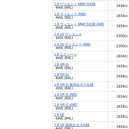
1.8 ヴィエント MMCS仕様
1834cc
-km/L (64L)
1.8 ヴィエント 4WD
1834cc
-km/L (60L)
1.8 ヴィエント MMCS仕様 4WD
1834cc
-km/L (60L)
2.4 24 ヴィエント
2350cc
-km/L (64L)
2.4 24 ヴィエント 4WD
2350cc
-km/L (60L)
1.8 エクシード
1834cc
-km/L (64L)
1.8 VR-G
1834cc
-km/L (64L)
1.8 VR-G
1834cc
-km/L (64L)
1.8 VR-G 低排出ガス仕様
1834cc
-km/L (64L)
1.8 VR-G 4WD
1834cc
-km/L (60L)
1.8 VR-G 4WD
1834cc
-km/L (60L)
1.8 VE
1834cc
-km/L (64L)
1.8 VE 低排出ガス仕様
1834cc
-km/L (64L)