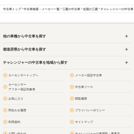
中古車トップ
中古車検索：メーカー一覧
三菱の中古車
全国の三菱
チャレンジャーの中古車
他の車種から中古車を探す
都道府県から中古車を探す
チャレンジャーの中古車を地域から探す
カーセンサートップへ
メーカー認定中古車
カーセンサー
中古車リース
アフター保証対象車
お気に入り
閲覧履歴
問合わせ履歴
プライバシーポリシー
利用規約
サイトマップ
お問い合わせ
チャレンジャーの車買取・車査定