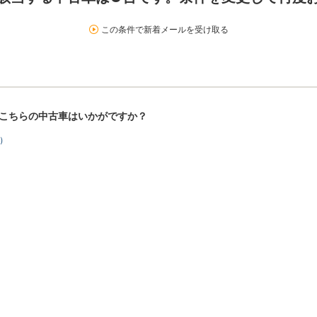
この条件で新着メールを受け取る
！こちらの中古車はいかがですか？
）