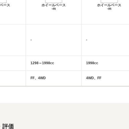
ベース
ホイールベース
ホイールベース
m
-m
-m
-
-
1298～1998cc
1998cc
FF、4WD
4WD、FF
・評価