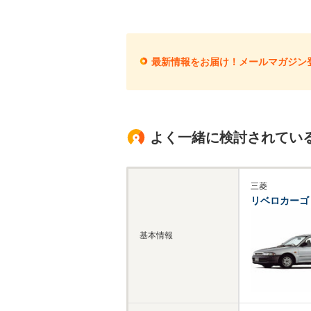
最新情報をお届け！メールマガジン
よく一緒に検討されてい
三菱
リベロカーゴ
基本情報