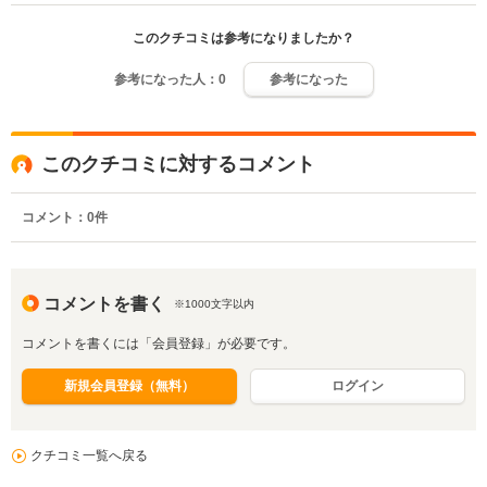
このクチコミは参考になりましたか？
参考になった人：
0
参考になった
このクチコミに対するコメント
コメント：
0
件
コメントを書く
※1000文字以内
コメントを書くには「会員登録」が必要です。
新規会員登録（無料）
ログイン
クチコミ一覧へ戻る