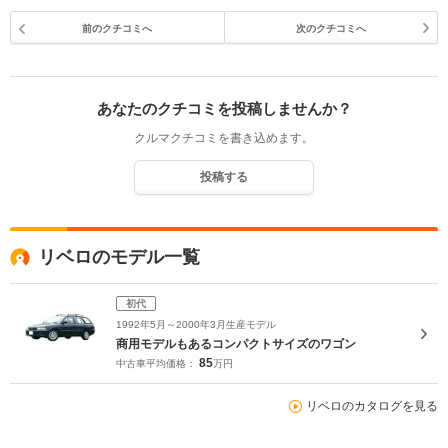
前のクチコミへ
次のクチコミへ
あなたのクチコミを投稿しませんか？
クルマクチコミを書き込めます。
投稿する
リベロのモデル一覧
初代
1992年5月～2000年3月生産モデル
商用モデルもあるコンパクトサイズのワゴン
85
中古車平均価格：
万円
リベロのカタログを見る