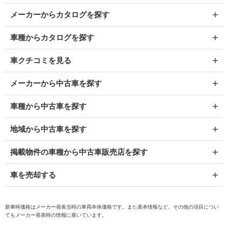
メーカーからカタログを探す
車種からカタログを探す
車クチコミを見る
メーカーから中古車を探す
車種から中古車を探す
地域から中古車を探す
掲載物件の車種から中古車販売店を探す
車を売却する
新車時価格はメーカー発表当時の車両本体価格です。また基本情報など、その他の項目につい
てもメーカー発表時の情報に基いています。