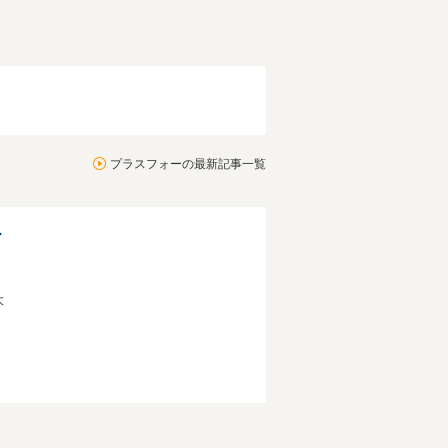
プラスフォーの最新記事一覧
ー
大