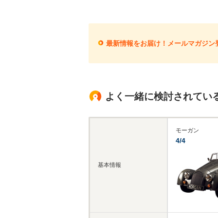
最新情報をお届け！メールマガジン
よく一緒に検討されてい
モーガン
4/4
基本情報