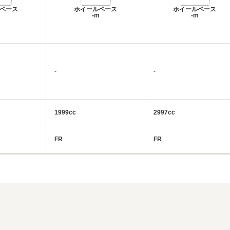
ベース
ホイールベース
ホイールベース
m
-m
-m
-
-
1999cc
2997cc
FR
FR