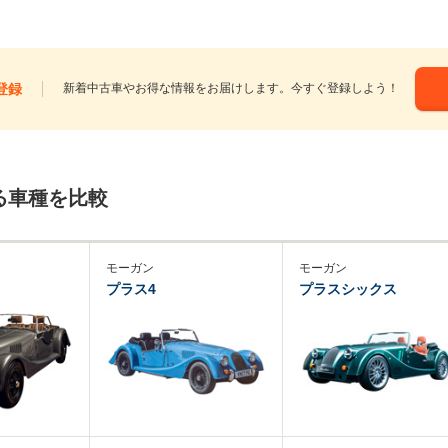
登録
新着中古車やお得な情報をお届けします。今すぐ登録しよう！
る車種を比較
モーガン
モーガン
プラス4
プラスシックス