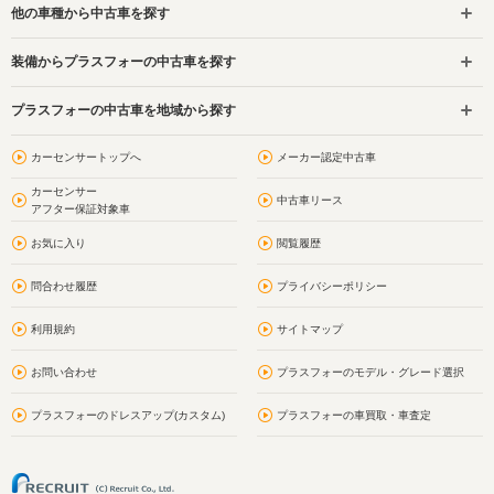
他の車種から中古車を探す
装備からプラスフォーの中古車を探す
プラスフォーの中古車を地域から探す
カーセンサートップへ
メーカー認定中古車
カーセンサー
中古車リース
アフター保証対象車
お気に入り
閲覧履歴
問合わせ履歴
プライバシーポリシー
利用規約
サイトマップ
お問い合わせ
プラスフォーのモデル・グレード選択
プラスフォーのドレスアップ(カスタム)
プラスフォーの車買取・車査定