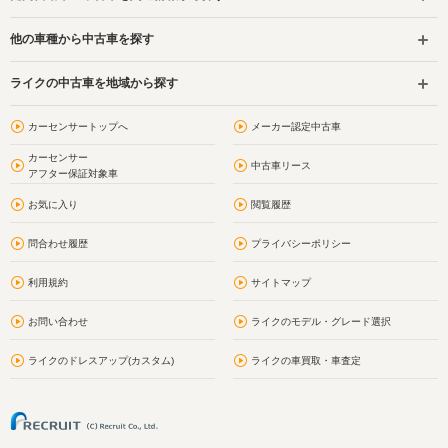
他の車種から中古車を探す
ライクの中古車を地域から探す
カーセンサートップへ
メーカー認定中古車
カーセンサー
中古車リース
アフター保証対象車
お気に入り
閲覧履歴
問合わせ履歴
プライバシーポリシー
利用規約
サイトマップ
お問い合わせ
ライクのモデル・グレード選択
ライクのドレスアップ(カスタム)
ライクの車買取・車査定