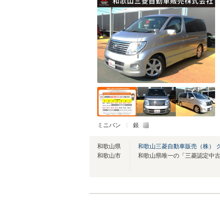
ミニバン
銀
和歌山県
和歌山三菱自動車販売（株） 
和歌山市