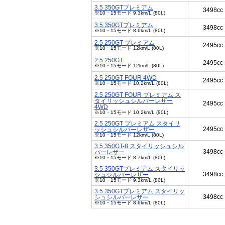
3.5 350GTプレミアム
3498cc
※10・15モード 9.3km/L (80L)
3.5 350GTプレミアム
3498cc
※10・15モード 8.6km/L (80L)
2.5 250GT プレミアム
2495cc
※10・15モード 12km/L (80L)
2.5 250GT
2495cc
※10・15モード 12km/L (80L)
2.5 250GT FOUR 4WD
2495cc
※10・15モード 10.2km/L (80L)
2.5 250GT FOUR プレミアム ス
タイリッシュシルバーレザー
2495cc
4WD
※10・15モード 10.2km/L (80L)
2.5 250GT プレミアム スタイリ
2495cc
ッシュシルバーレザー
※10・15モード 12km/L (80L)
3.5 350GT-8 スタイリッシュシル
3498cc
バーレザー
※10・15モード 8.7km/L (80L)
3.5 350GTプレミアム スタイリッ
3498cc
シュシルバーレザー
※10・15モード 9.3km/L (80L)
3.5 350GTプレミアム スタイリッ
3498cc
シュシルバーレザー
※10・15モード 8.6km/L (80L)