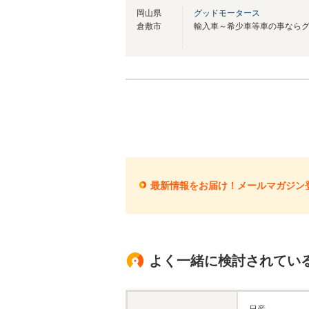
岡山県
グッドモータース
倉敷市
最新情報をお届け！メールマガジン
よく一緒に検討されてい