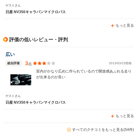
ゲストさん
日産 NV350キャラバンマイクロバス
もっと見る
評価の低いレビュー・評判
広い
3
総合評価
2013/03/23投稿
点
室内がかなり広めに作られているので開放感あふれる走り
が出来るのが良い
ゲストさん
日産 NV350キャラバンマイクロバス
もっと見る
すべてのクチコミをもっと見る(54件)