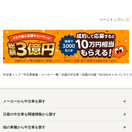
ページトップへ
中古車トップ
中古車検索：メーカー一覧
日産の中古車
全国の日産
NV350キャラバンマイ
メーカーから中古車を探す
日産の中古車を関連情報から探す
他の車種から中古車を探す