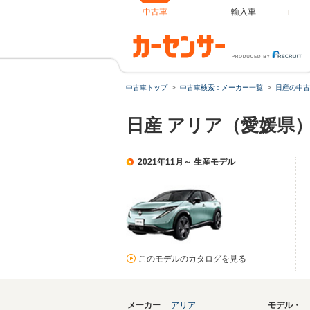
中古車
輸入車
中古車トップ
中古車検索：メーカー一覧
日産の中古
日産 アリア（愛媛県
2021年11月～ 生産モデル
このモデルのカタログを見る
メーカー
アリア
モデル・