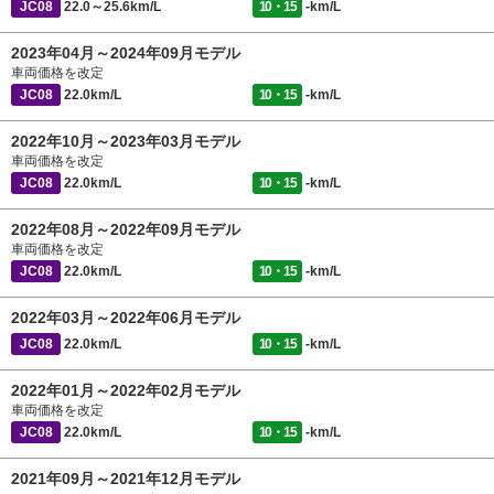
JC08
22.0～25.6km/L
10・15
-km/L
2023年04月～2024年09月モデル
車両価格を改定
JC08
22.0km/L
10・15
-km/L
2022年10月～2023年03月モデル
車両価格を改定
JC08
22.0km/L
10・15
-km/L
2022年08月～2022年09月モデル
車両価格を改定
JC08
22.0km/L
10・15
-km/L
2022年03月～2022年06月モデル
JC08
22.0km/L
10・15
-km/L
2022年01月～2022年02月モデル
車両価格を改定
JC08
22.0km/L
10・15
-km/L
2021年09月～2021年12月モデル