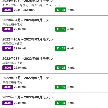
2024年10月～2025年12月モデル
新エンブレムを携え、内外装をリニューアル
JC08
22.0～25.6km/L
10・15
-km/L
2023年04月～2024年09月モデル
車両価格を改定
JC08
22.0km/L
10・15
-km/L
2022年10月～2023年03月モデル
車両価格を改定
JC08
22.0km/L
10・15
-km/L
2022年08月～2022年09月モデル
車両価格を改定
JC08
22.0km/L
10・15
-km/L
2022年07月～2022年07月モデル
車両価格を改定
JC08
22.0km/L
10・15
-km/L
2022年03月～2022年06月モデル
JC08
22.0km/L
10・15
-km/L