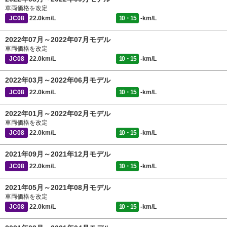
車両価格を改定
JC08
22.0km/L
10・15
-km/L
2022年07月～2022年07月モデル
車両価格を改定
JC08
22.0km/L
10・15
-km/L
2022年03月～2022年06月モデル
JC08
22.0km/L
10・15
-km/L
2022年01月～2022年02月モデル
車両価格を改定
JC08
22.0km/L
10・15
-km/L
2021年09月～2021年12月モデル
JC08
22.0km/L
10・15
-km/L
2021年05月～2021年08月モデル
車両価格を改定
JC08
22.0km/L
10・15
-km/L