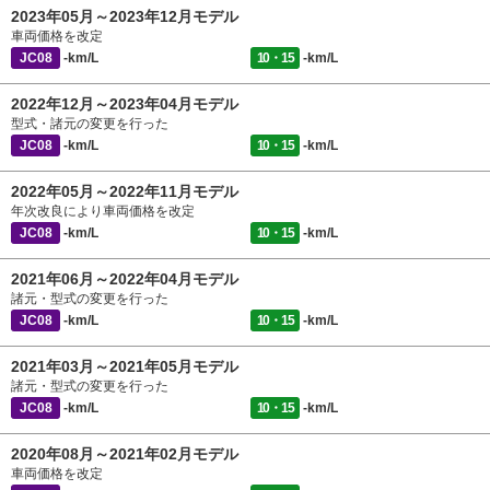
2023年05月～2023年12月モデル
車両価格を改定
JC08
-km/L
10・15
-km/L
2022年12月～2023年04月モデル
型式・諸元の変更を行った
JC08
-km/L
10・15
-km/L
2022年05月～2022年11月モデル
年次改良により車両価格を改定
JC08
-km/L
10・15
-km/L
2021年06月～2022年04月モデル
諸元・型式の変更を行った
JC08
-km/L
10・15
-km/L
2021年03月～2021年05月モデル
諸元・型式の変更を行った
JC08
-km/L
10・15
-km/L
2020年08月～2021年02月モデル
車両価格を改定