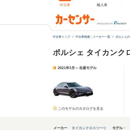
中古車
輸入車
中古車トップ
中古車検索：メーカー一覧
ポルシェの
ポルシェ タイカンク
2021年3月～ 生産モデル
このモデルのカタログを見る
メーカー
タイカンクロスツーリ
モデル・