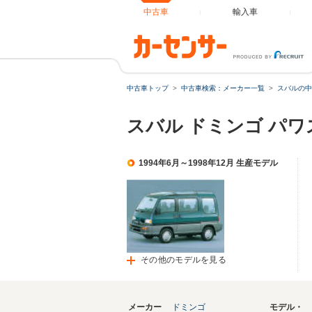
中古車
輸入車
中古車トップ
中古車検索：メーカー一覧
スバルの中
スバル ドミンゴ パ
1994年6月～1998年12月 生産モデル
その他のモデルを見る
メーカー
ドミンゴ
モデル・