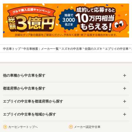
中古車トップ
中古車検索：メーカー一覧
スズキの中古車
全国のスズキ
エブリイの中古車
他の車種から中古車を探す
都道府県から中古車を探す
エブリイの中古車を都道府県から探す
エブリイの中古車を地域から探す
カーセンサートップへ
メーカー認定中古車