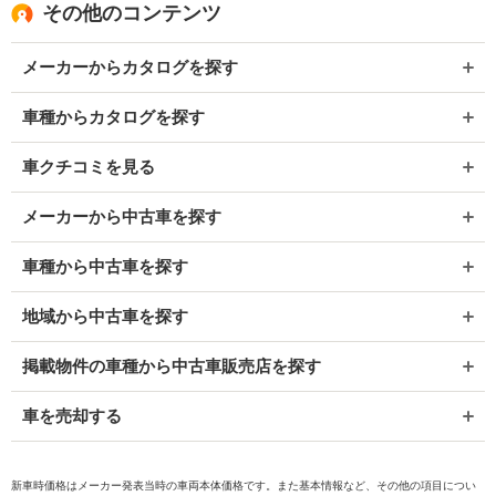
その他のコンテンツ
メーカーからカタログを探す
車種からカタログを探す
車クチコミを見る
メーカーから中古車を探す
車種から中古車を探す
地域から中古車を探す
掲載物件の車種から中古車販売店を探す
車を売却する
新車時価格はメーカー発表当時の車両本体価格です。また基本情報など、その他の項目につい