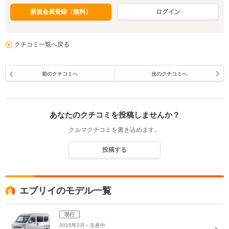
新規会員登録（無料）
ログイン
クチコミ一覧へ戻る
前のクチコミへ
次のクチコミへ
あなたのクチコミを投稿しませんか？
クルマクチコミを書き込めます。
投稿する
エブリイのモデル一覧
現行
2015年2月～生産中