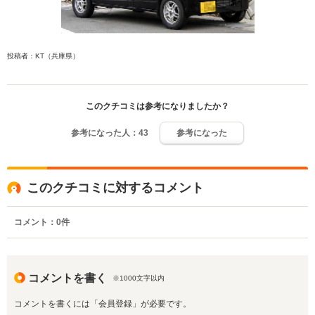
投稿者：KT（兵庫県）
このクチコミは参考になりましたか？
参考になった人：
43
参考になった
このクチコミに対するコメント
コメント：
0
件
コメントを書く
※1000文字以内
コメントを書くには「会員登録」が必要です。