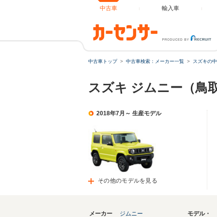
中古車
輸入車
中古車トップ
中古車検索：メーカー一覧
スズキの中
スズキ ジムニー（鳥
2018年7月～ 生産モデル
その他のモデルを見る
メーカー
ジムニー
モデル・