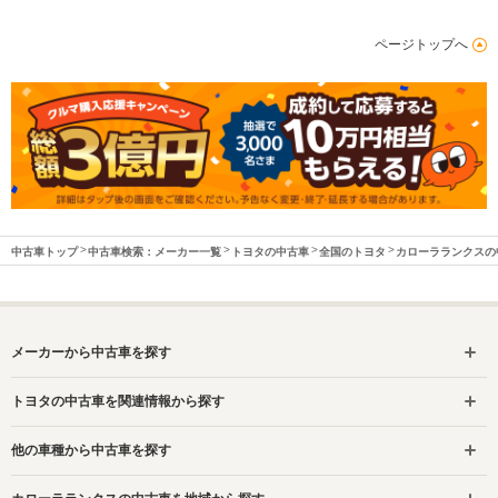
ページトップへ
中古車トップ
中古車検索：メーカー一覧
トヨタの中古車
全国のトヨタ
カローラランクスの
メーカーから中古車を探す
トヨタの中古車を関連情報から探す
他の車種から中古車を探す